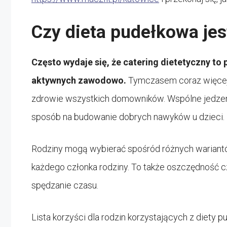
Czy dieta pudełkowa jes
Często wydaje się, że catering dietetyczny to 
aktywnych zawodowo.
Tymczasem coraz więcej r
zdrowie wszystkich domowników. Wspólne jedzeni
sposób na budowanie dobrych nawyków u dzieci.
Rodziny mogą wybierać spośród różnych wariantó
każdego członka rodziny. To także oszczędność c
spędzanie czasu.
Lista korzyści dla rodzin korzystających z diety p