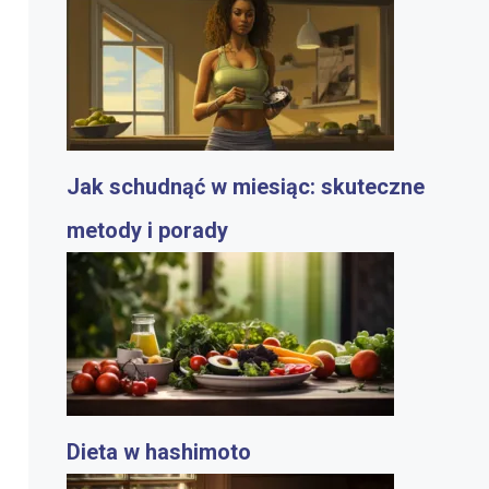
Jak schudnąć w miesiąc: skuteczne
metody i porady
Dieta w hashimoto