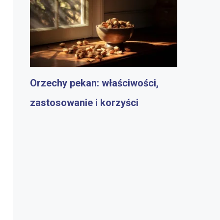
Orzechy pekan: właściwości,
zastosowanie i korzyści