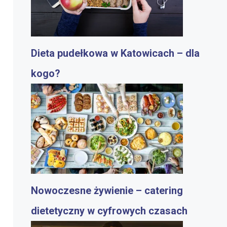
Dieta pudełkowa w Katowicach – dla
kogo?
Nowoczesne żywienie – catering
dietetyczny w cyfrowych czasach