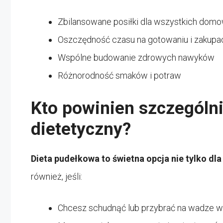
Zbilansowane posiłki dla wszystkich dom
Oszczędność czasu na gotowaniu i zakupa
Wspólne budowanie zdrowych nawyków
Różnorodność smaków i potraw
Kto powinien szczególni
dietetyczny?
Dieta pudełkowa to świetna opcja nie tylko dl
również, jeśli:
Chcesz schudnąć lub przybrać na wadze w