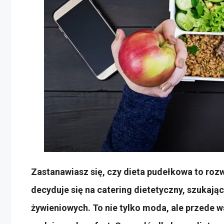
Zastanawiasz się, czy dieta pudełkowa to roz
decyduje się na catering dietetyczny, szukaj
żywieniowych. To nie tylko moda, ale przede 