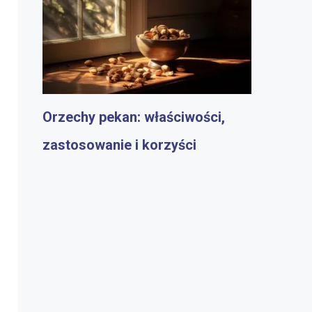
Orzechy pekan: właściwości,
zastosowanie i korzyści