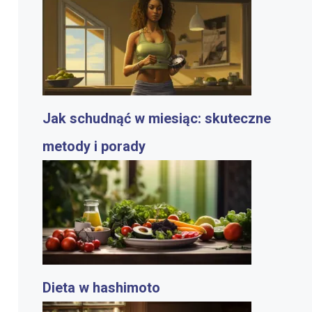
Jak schudnąć w miesiąc: skuteczne
metody i porady
Dieta w hashimoto