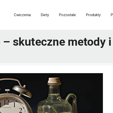
Cwiczenia
Diety
Pozostale
Produkty
P
 – skuteczne metody i