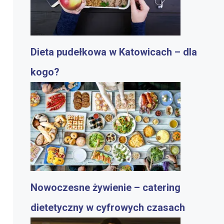
Dieta pudełkowa w Katowicach – dla
kogo?
Nowoczesne żywienie – catering
dietetyczny w cyfrowych czasach