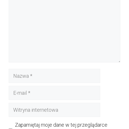
Nazwa
E-
mail
Witryna
internetowa
Zapamiętaj moje dane w tej przeglądarce