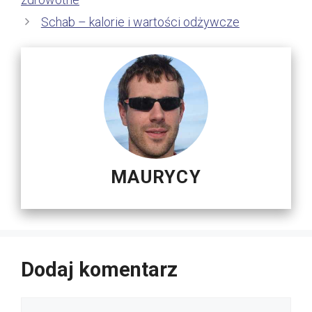
Schab – kalorie i wartości odżywcze
MAURYCY
Dodaj komentarz
Komentarz