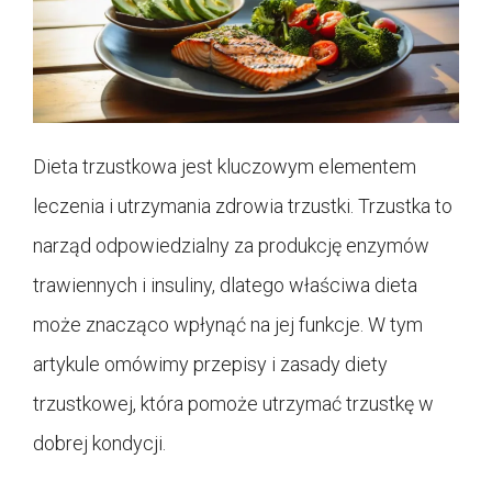
Dieta trzustkowa jest kluczowym elementem
leczenia i utrzymania zdrowia trzustki. Trzustka to
narząd odpowiedzialny za produkcję enzymów
trawiennych i insuliny, dlatego właściwa dieta
może znacząco wpłynąć na jej funkcje. W tym
artykule omówimy przepisy i zasady diety
trzustkowej, która pomoże utrzymać trzustkę w
dobrej kondycji.