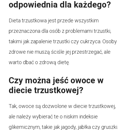
odpowiednia dla każdego?
Dieta trzustkowa jest przede wszystkim
przeznaczona dla osób z problemami trzustki,
takimi jak zapalenie trzustki czy cukrzyca. Osoby
zdrowe nie muszą ściśle jej przestrzegać, ale
warto dbać o zdrową dietę.
Czy można jeść owoce w
diecie trzustkowej?
Tak, owoce są dozwolone w diecie trzustkowej,
ale należy wybierać te o niskim indeksie
glikemicznym, takie jak jagody, jabłka czy gruszki.