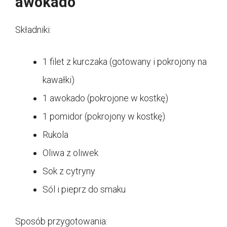
awokado
Składniki:
1 filet z kurczaka (gotowany i pokrojony na
kawałki)
1 awokado (pokrojone w kostkę)
1 pomidor (pokrojony w kostkę)
Rukola
Oliwa z oliwek
Sok z cytryny
Sól i pieprz do smaku
Sposób przygotowania: