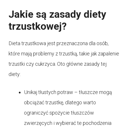
Jakie są zasady diety
trzustkowej?
Dieta trzustkowa jest przeznaczona dla osób,
które mają problemy z trzustką, takie jak zapalenie
trzustki czy cukrzyca. Oto główne zasady tej
diety:
Unikaj tłustych potraw – tłuszcze mogą
obciążać trzustkę, dlatego warto
ograniczyć spożycie tłuszczów
zwierzęcych i wybierać te pochodzenia