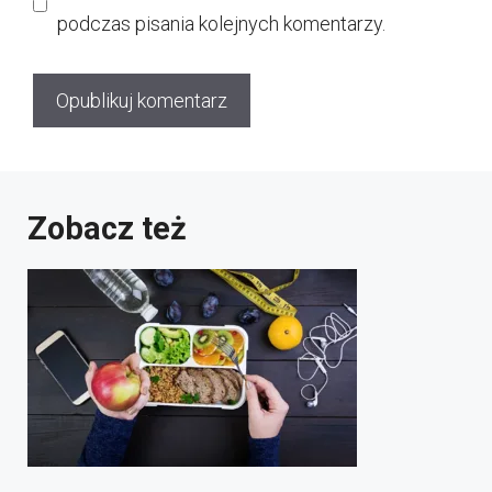
podczas pisania kolejnych komentarzy.
Zobacz też