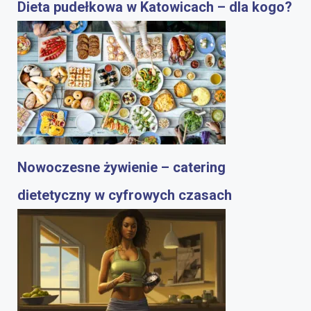
Dieta pudełkowa w Katowicach – dla kogo?
Nowoczesne żywienie – catering
dietetyczny w cyfrowych czasach