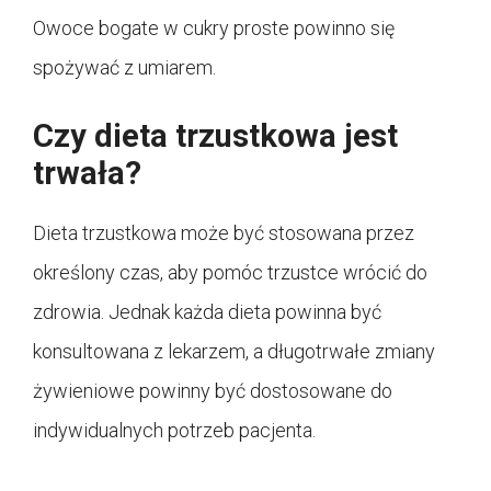
Owoce bogate w cukry proste powinno się
spożywać z umiarem.
Czy dieta trzustkowa jest
trwała?
Dieta trzustkowa może być stosowana przez
określony czas, aby pomóc trzustce wrócić do
zdrowia. Jednak każda dieta powinna być
konsultowana z lekarzem, a długotrwałe zmiany
żywieniowe powinny być dostosowane do
indywidualnych potrzeb pacjenta.