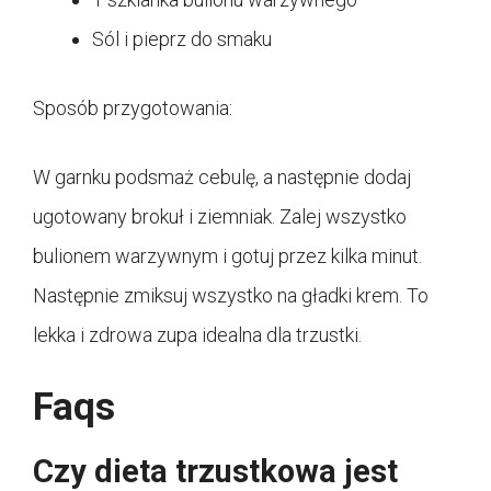
Sól i pieprz do smaku
Sposób przygotowania:
W garnku podsmaż cebulę, a następnie dodaj
ugotowany brokuł i ziemniak. Zalej wszystko
bulionem warzywnym i gotuj przez kilka minut.
Następnie zmiksuj wszystko na gładki krem. To
lekka i zdrowa zupa idealna dla trzustki.
Faqs
Czy dieta trzustkowa jest