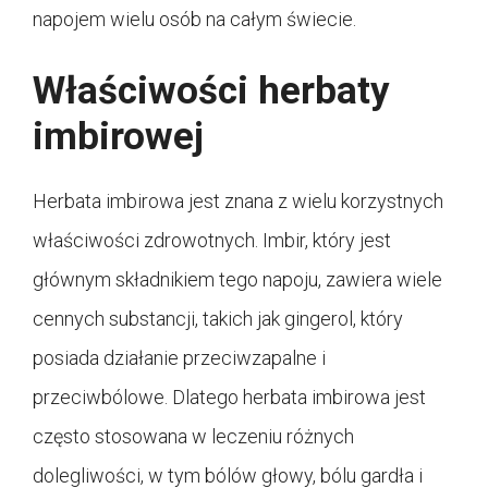
napojem wielu osób na całym świecie.
Właściwości herbaty
imbirowej
Herbata imbirowa jest znana z wielu korzystnych
właściwości zdrowotnych. Imbir, który jest
głównym składnikiem tego napoju, zawiera wiele
cennych substancji, takich jak gingerol, który
posiada działanie przeciwzapalne i
przeciwbólowe. Dlatego herbata imbirowa jest
często stosowana w leczeniu różnych
dolegliwości, w tym bólów głowy, bólu gardła i