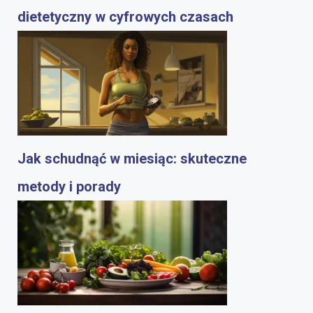
dietetyczny w cyfrowych czasach
Jak schudnąć w miesiąc: skuteczne
metody i porady