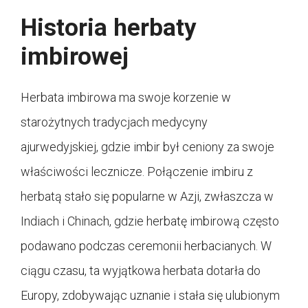
Historia herbaty
imbirowej
Herbata imbirowa ma swoje korzenie w
starożytnych tradycjach medycyny
ajurwedyjskiej, gdzie imbir był ceniony za swoje
właściwości lecznicze. Połączenie imbiru z
herbatą stało się popularne w Azji, zwłaszcza w
Indiach i Chinach, gdzie herbatę imbirową często
podawano podczas ceremonii herbacianych. W
ciągu czasu, ta wyjątkowa herbata dotarła do
Europy, zdobywając uznanie i stała się ulubionym