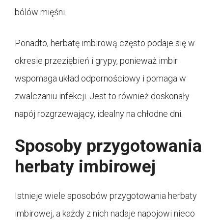
bólów mięśni.
Ponadto, herbatę imbirową często podaje się w
okresie przeziębień i grypy, ponieważ imbir
wspomaga układ odpornościowy i pomaga w
zwalczaniu infekcji. Jest to również doskonały
napój rozgrzewający, idealny na chłodne dni.
Sposoby przygotowania
herbaty imbirowej
Istnieje wiele sposobów przygotowania herbaty
imbirowej, a każdy z nich nadaje napojowi nieco