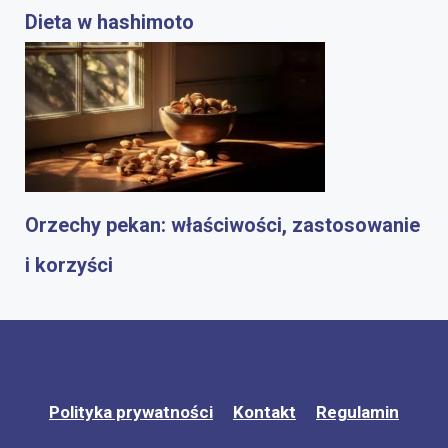
Dieta w hashimoto
Orzechy pekan: właściwości, zastosowanie
i korzyści
Polityka prywatności
Kontakt
Regulamin