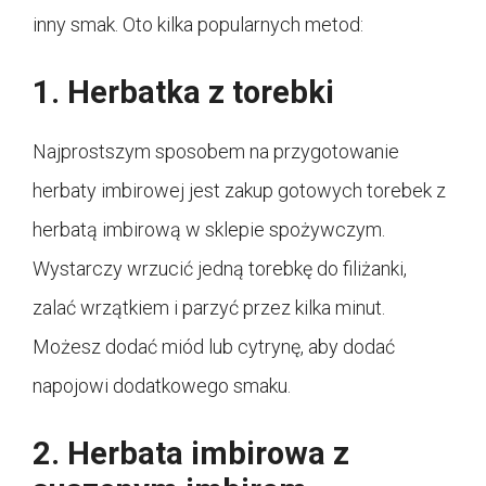
inny smak. Oto kilka popularnych metod:
1. Herbatka z torebki
Najprostszym sposobem na przygotowanie
herbaty imbirowej jest zakup gotowych torebek z
herbatą imbirową w sklepie spożywczym.
Wystarczy wrzucić jedną torebkę do filiżanki,
zalać wrzątkiem i parzyć przez kilka minut.
Możesz dodać miód lub cytrynę, aby dodać
napojowi dodatkowego smaku.
2. Herbata imbirowa z