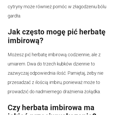
cytryny może również pomóc w złagodzeniu bólu
gardła.
Jak często mogę pić herbatę
imbirową?
Możesz pić herbatę imbirową codziennie, ale z
umiarem. Dwa do trzech kubków dziennie to
zazwyczaj odpowiednia ilość. Pamiętaj, żeby nie
przesadzać z ilością imbiru, ponieważ może to
prowadzić do nadmiernego drażnienia żołądka.
Czy herbata imbirowa ma