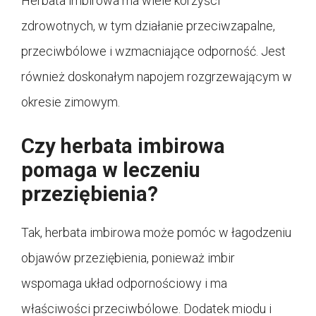
Herbata imbirowa ma wiele korzyści
zdrowotnych, w tym działanie przeciwzapalne,
przeciwbólowe i wzmacniające odporność. Jest
również doskonałym napojem rozgrzewającym w
okresie zimowym.
Czy herbata imbirowa
pomaga w leczeniu
przeziębienia?
Tak, herbata imbirowa może pomóc w łagodzeniu
objawów przeziębienia, ponieważ imbir
wspomaga układ odpornościowy i ma
właściwości przeciwbólowe. Dodatek miodu i