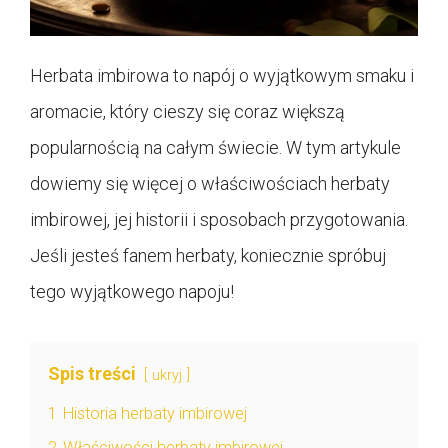
Herbata imbirowa to napój o wyjątkowym smaku i
aromacie, który cieszy się coraz większą
popularnością na całym świecie. W tym artykule
dowiemy się więcej o właściwościach herbaty
imbirowej, jej historii i sposobach przygotowania.
Jeśli jesteś fanem herbaty, koniecznie spróbuj
tego wyjątkowego napoju!
Spis treści
ukryj
1
Historia herbaty imbirowej
2
Właściwości herbaty imbirowej