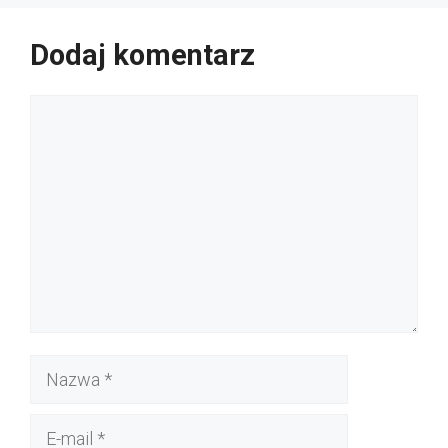
Dodaj komentarz
Komentarz
Nazwa
E-