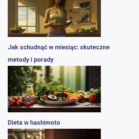
Jak schudnąć w miesiąc: skuteczne
metody i porady
Dieta w hashimoto