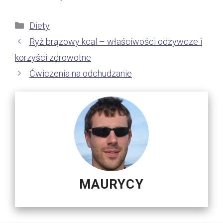
Kategorie
Diety
Ryż brązowy kcal – właściwości odżywcze i
korzyści zdrowotne
Ćwiczenia na odchudzanie
MAURYCY