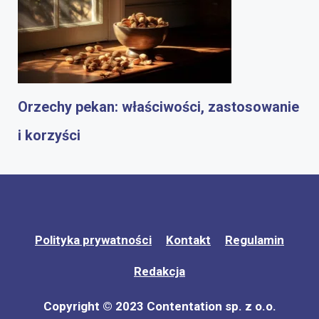
Orzechy pekan: właściwości, zastosowanie
i korzyści
Polityka prywatności
Kontakt
Regulamin
Redakcja
Copyright © 2023 Contentation sp. z o.o.