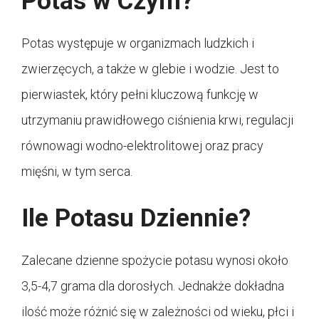
Potas w Czym?
Potas występuje w organizmach ludzkich i
zwierzęcych, a także w glebie i wodzie. Jest to
pierwiastek, który pełni kluczową funkcję w
utrzymaniu prawidłowego ciśnienia krwi, regulacji
równowagi wodno-elektrolitowej oraz pracy
mięśni, w tym serca.
Ile Potasu Dziennie?
Zalecane dzienne spożycie potasu wynosi około
3,5-4,7 grama dla dorosłych. Jednakże dokładna
ilość może różnić się w zależności od wieku, płci i