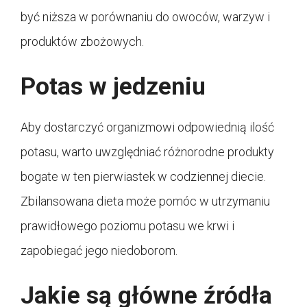
być niższa w porównaniu do owoców, warzyw i
produktów zbożowych.
Potas w jedzeniu
Aby dostarczyć organizmowi odpowiednią ilość
potasu, warto uwzględniać różnorodne produkty
bogate w ten pierwiastek w codziennej diecie.
Zbilansowana dieta może pomóc w utrzymaniu
prawidłowego poziomu potasu we krwi i
zapobiegać jego niedoborom.
Jakie są główne źródła