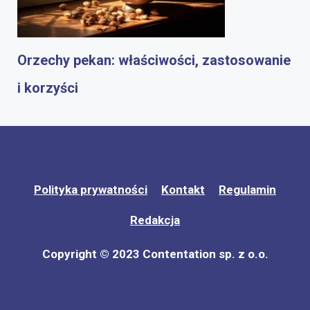
Orzechy pekan: właściwości, zastosowanie
i korzyści
Polityka prywatności
Kontakt
Regulamin
Redakcja
Copyright © 2023 Contentation sp. z o.o.