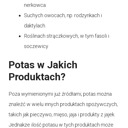
nerkowca.
Suchych owocach, np. rodzynkach i
daktylach.
Roślinach strączkowych, w tym fasoli i
soczewicy.
Potas w Jakich
Produktach?
Poza wymienionymi już źródłami, potas można
znaleźć w wielu innych produktach spożywczych,
takich jak pieczywo, mięso, jaja i produkty z jajek.
Jednakże ilość potasu w tych produktach może