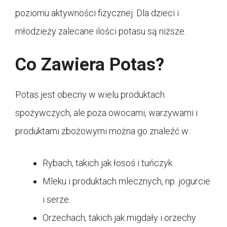
poziomu aktywności fizycznej. Dla dzieci i
młodzieży zalecane ilości potasu są niższe.
Co Zawiera Potas?
Potas jest obecny w wielu produktach
spożywczych, ale poza owocami, warzywami i
produktami zbożowymi można go znaleźć w:
Rybach, takich jak łosoś i tuńczyk.
Mleku i produktach mlecznych, np. jogurcie
i serze.
Orzechach, takich jak migdały i orzechy