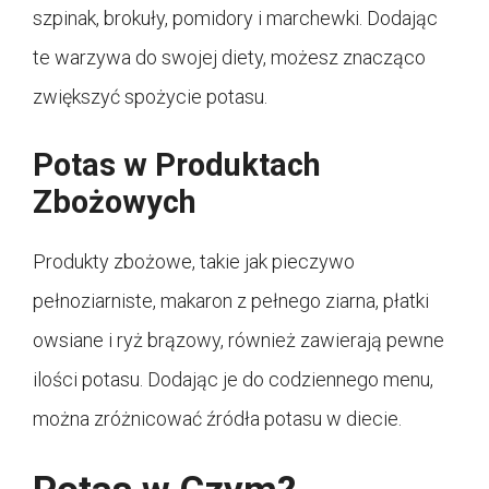
szpinak, brokuły, pomidory i marchewki. Dodając
te warzywa do swojej diety, możesz znacząco
zwiększyć spożycie potasu.
Potas w Produktach
Zbożowych
Produkty zbożowe, takie jak pieczywo
pełnoziarniste, makaron z pełnego ziarna, płatki
owsiane i ryż brązowy, również zawierają pewne
ilości potasu. Dodając je do codziennego menu,
można zróżnicować źródła potasu w diecie.