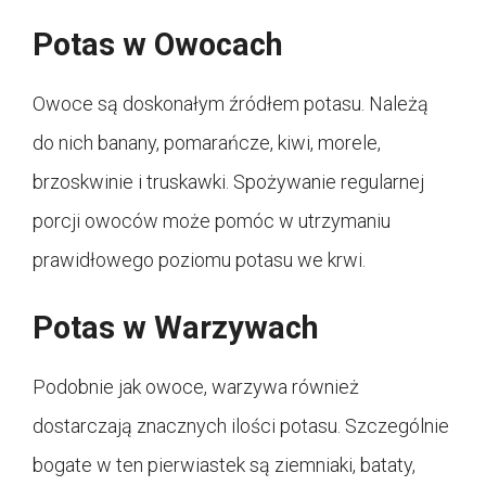
Potas w Owocach
Owoce są doskonałym źródłem potasu. Należą
do nich banany, pomarańcze, kiwi, morele,
brzoskwinie i truskawki. Spożywanie regularnej
porcji owoców może pomóc w utrzymaniu
prawidłowego poziomu potasu we krwi.
Potas w Warzywach
Podobnie jak owoce, warzywa również
dostarczają znacznych ilości potasu. Szczególnie
bogate w ten pierwiastek są ziemniaki, bataty,