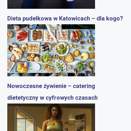
Dieta pudełkowa w Katowicach – dla kogo?
Nowoczesne żywienie – catering
dietetyczny w cyfrowych czasach