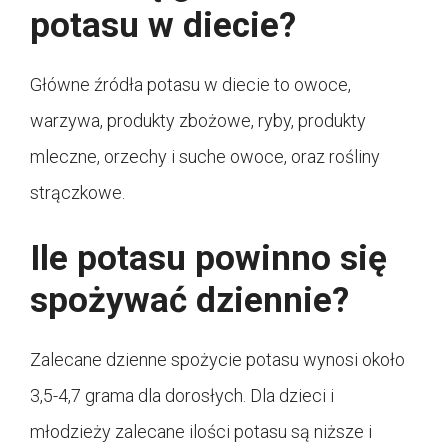
potasu w diecie?
Główne źródła potasu w diecie to owoce,
warzywa, produkty zbożowe, ryby, produkty
mleczne, orzechy i suche owoce, oraz rośliny
strączkowe.
Ile potasu powinno się
spożywać dziennie?
Zalecane dzienne spożycie potasu wynosi około
3,5-4,7 grama dla dorosłych. Dla dzieci i
młodzieży zalecane ilości potasu są niższe i