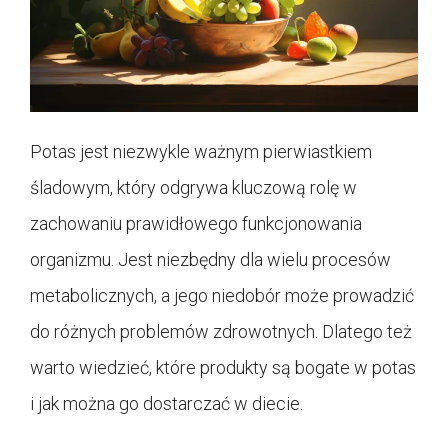
Potas jest niezwykle ważnym pierwiastkiem
śladowym, który odgrywa kluczową rolę w
zachowaniu prawidłowego funkcjonowania
organizmu. Jest niezbędny dla wielu procesów
metabolicznych, a jego niedobór może prowadzić
do różnych problemów zdrowotnych. Dlatego też
warto wiedzieć, które produkty są bogate w potas
i jak można go dostarczać w diecie.