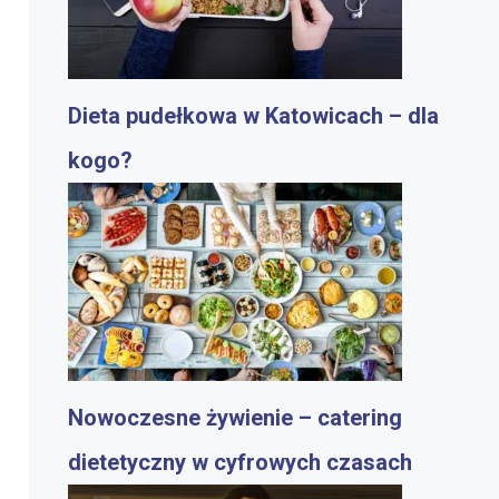
Dieta pudełkowa w Katowicach – dla
kogo?
Nowoczesne żywienie – catering
dietetyczny w cyfrowych czasach