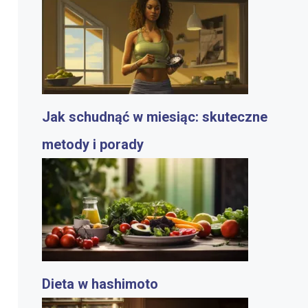
Jak schudnąć w miesiąc: skuteczne
metody i porady
Dieta w hashimoto