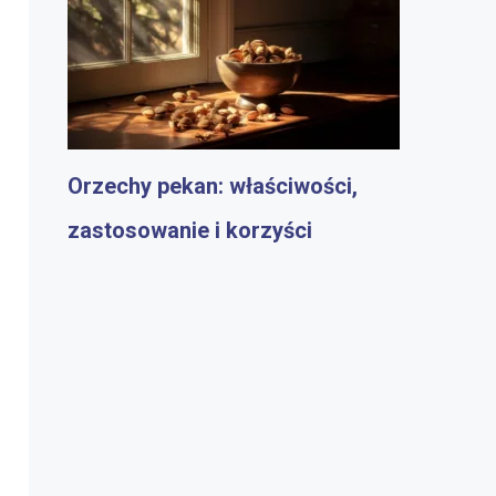
Orzechy pekan: właściwości,
zastosowanie i korzyści