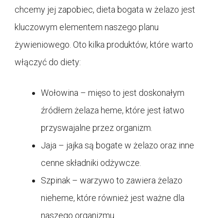
chcemy jej zapobiec, dieta bogata w żelazo jest
kluczowym elementem naszego planu
żywieniowego. Oto kilka produktów, które warto
włączyć do diety:
Wołowina – mięso to jest doskonałym
źródłem żelaza heme, które jest łatwo
przyswajalne przez organizm.
Jaja – jajka są bogate w żelazo oraz inne
cenne składniki odżywcze.
Szpinak – warzywo to zawiera żelazo
nieheme, które również jest ważne dla
naszego organizmu.