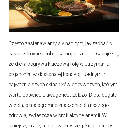
Często zastanawiamy się nad tym, jak zadbać o
nasze zdrowie i dobre samopoczucie. Okazuje się,
że dieta odgrywa kluczową rolę w utrzymaniu
organizmu w doskonałej kondycji. Jednym z
najważniejszych składników odżywczych, którym
warto poświęcić uwagę, jest żelazo. Dieta bogata
w żelazo ma ogromne znaczenie dla naszego
zdrowia, zwłaszcza w profilaktyce anemii. W
niniejszym artykule dowiemy się, jakie produkty