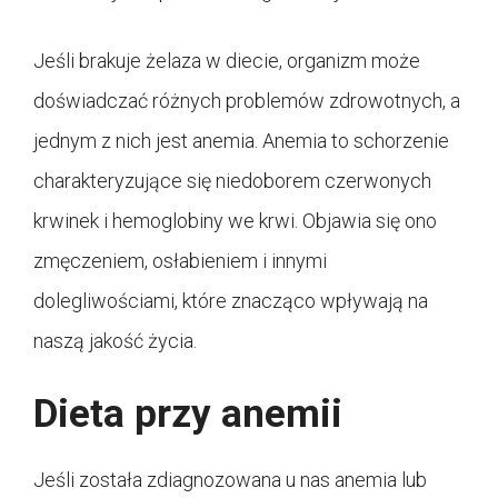
Jeśli brakuje żelaza w diecie, organizm może
doświadczać różnych problemów zdrowotnych, a
jednym z nich jest anemia. Anemia to schorzenie
charakteryzujące się niedoborem czerwonych
krwinek i hemoglobiny we krwi. Objawia się ono
zmęczeniem, osłabieniem i innymi
dolegliwościami, które znacząco wpływają na
naszą jakość życia.
Dieta przy anemii
Jeśli została zdiagnozowana u nas anemia lub