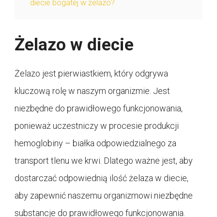
diecie bogatej w żelazo?
Żelazo w diecie
Żelazo jest pierwiastkiem, który odgrywa
kluczową rolę w naszym organizmie. Jest
niezbędne do prawidłowego funkcjonowania,
ponieważ uczestniczy w procesie produkcji
hemoglobiny – białka odpowiedzialnego za
transport tlenu we krwi. Dlatego ważne jest, aby
dostarczać odpowiednią ilość żelaza w diecie,
aby zapewnić naszemu organizmowi niezbędne
substancje do prawidłowego funkcjonowania.