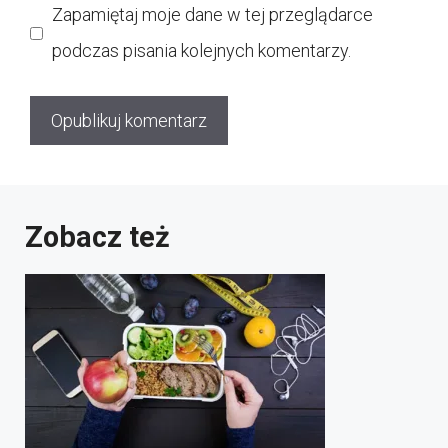
Zapamiętaj moje dane w tej przeglądarce
podczas pisania kolejnych komentarzy.
Zobacz też