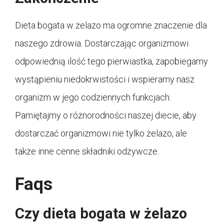
Dieta bogata w żelazo ma ogromne znaczenie dla
naszego zdrowia. Dostarczając organizmowi
odpowiednią ilość tego pierwiastka, zapobiegamy
wystąpieniu niedokrwistości i wspieramy nasz
organizm w jego codziennych funkcjach.
Pamiętajmy o różnorodności naszej diecie, aby
dostarczać organizmowi nie tylko żelazo, ale
także inne cenne składniki odżywcze.
Faqs
Czy dieta bogata w żelazo