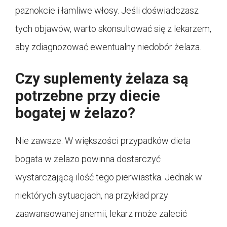
paznokcie i łamliwe włosy. Jeśli doświadczasz
tych objawów, warto skonsultować się z lekarzem,
aby zdiagnozować ewentualny niedobór żelaza.
Czy suplementy żelaza są
potrzebne przy diecie
bogatej w żelazo?
Nie zawsze. W większości przypadków dieta
bogata w żelazo powinna dostarczyć
wystarczającą ilość tego pierwiastka. Jednak w
niektórych sytuacjach, na przykład przy
zaawansowanej anemii, lekarz może zalecić