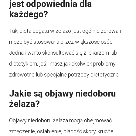
jest odpowiednia dla
każdego?
Tak, dieta bogata w żelazo jest ogólnie zdrowa i
może być stosowana przez większość osób.
Jednak warto skonsultować się z lekarzem lub
dietetykiem, jeśli masz jakiekolwiek problemy
zdrowotne lub specjalne potrzeby dietetyczne.
Jakie są objawy niedoboru
żelaza?
Objawy niedoboru żelaza mogą obejmować
zmęczenie, osłabienie, bladość skóry, kruche