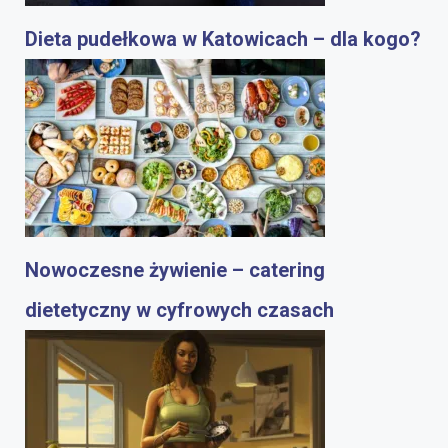
Dieta pudełkowa w Katowicach – dla kogo?
Nowoczesne żywienie – catering
dietetyczny w cyfrowych czasach