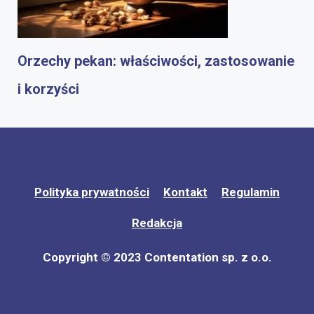
Orzechy pekan: właściwości, zastosowanie
i korzyści
Polityka prywatności
Kontakt
Regulamin
Redakcja
Copyright © 2023 Contentation sp. z o.o.