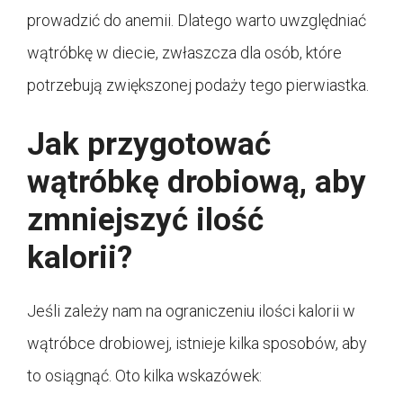
prowadzić do anemii. Dlatego warto uwzględniać
wątróbkę w diecie, zwłaszcza dla osób, które
potrzebują zwiększonej podaży tego pierwiastka.
Jak przygotować
wątróbkę drobiową, aby
zmniejszyć ilość
kalorii?
Jeśli zależy nam na ograniczeniu ilości kalorii w
wątróbce drobiowej, istnieje kilka sposobów, aby
to osiągnąć. Oto kilka wskazówek: