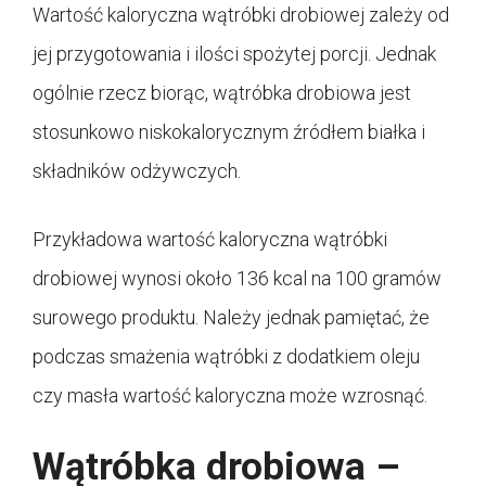
Wartość kaloryczna wątróbki drobiowej zależy od
jej przygotowania i ilości spożytej porcji. Jednak
ogólnie rzecz biorąc, wątróbka drobiowa jest
stosunkowo niskokalorycznym źródłem białka i
składników odżywczych.
Przykładowa wartość kaloryczna wątróbki
drobiowej wynosi około 136 kcal na 100 gramów
surowego produktu. Należy jednak pamiętać, że
podczas smażenia wątróbki z dodatkiem oleju
czy masła wartość kaloryczna może wzrosnąć.
Wątróbka drobiowa –