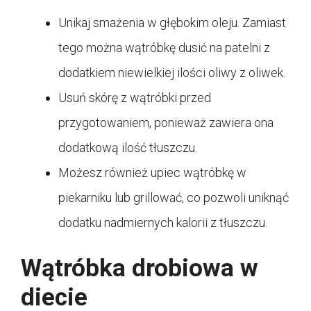
Unikaj smażenia w głębokim oleju. Zamiast
tego można wątróbkę dusić na patelni z
dodatkiem niewielkiej ilości oliwy z oliwek.
Usuń skórę z wątróbki przed
przygotowaniem, ponieważ zawiera ona
dodatkową ilość tłuszczu.
Możesz również upiec wątróbkę w
piekarniku lub grillować, co pozwoli uniknąć
dodatku nadmiernych kalorii z tłuszczu.
Wątróbka drobiowa w
diecie