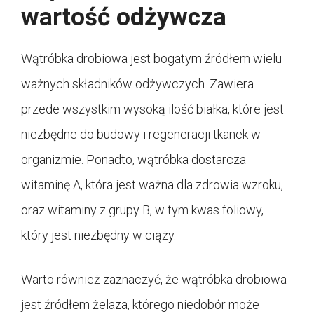
wartość odżywcza
Wątróbka drobiowa jest bogatym źródłem wielu
ważnych składników odżywczych. Zawiera
przede wszystkim wysoką ilość białka, które jest
niezbędne do budowy i regeneracji tkanek w
organizmie. Ponadto, wątróbka dostarcza
witaminę A, która jest ważna dla zdrowia wzroku,
oraz witaminy z grupy B, w tym kwas foliowy,
który jest niezbędny w ciąży.
Warto również zaznaczyć, że wątróbka drobiowa
jest źródłem żelaza, którego niedobór może