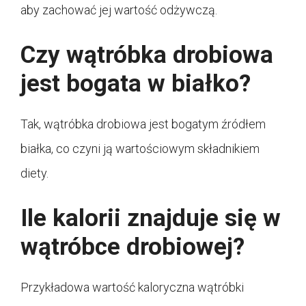
aby zachować jej wartość odżywczą.
Czy wątróbka drobiowa
jest bogata w białko?
Tak, wątróbka drobiowa jest bogatym źródłem
białka, co czyni ją wartościowym składnikiem
diety.
Ile kalorii znajduje się w
wątróbce drobiowej?
Przykładowa wartość kaloryczna wątróbki