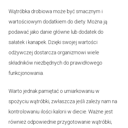
Wątróbka drobiowa może być smacznym i
wartościowym dodatkiem do diety. Można ją
podawać jako danie główne lub dodatek do
sałatek i kanapek. Dzięki swojej wartości
odżywczej dostarcza organizmowi wiele
składników niezbędnych do prawidłowego
funkcjonowania.
Warto jednak pamiętać o umiarkowaniu w
spożyciu wątróbki, zwłaszcza jeśli zależy nam na
kontrolowaniu ilości kalorii w diecie. Ważne jest
również odpowiednie przygotowanie wątróbki,