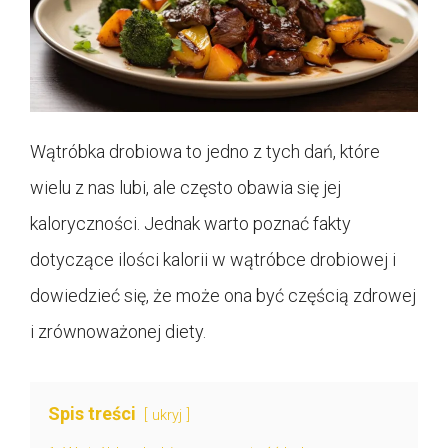
Wątróbka drobiowa to jedno z tych dań, które
wielu z nas lubi, ale często obawia się jej
kaloryczności. Jednak warto poznać fakty
dotyczące ilości kalorii w wątróbce drobiowej i
dowiedzieć się, że może ona być częścią zdrowej
i zrównoważonej diety.
Spis treści
ukryj