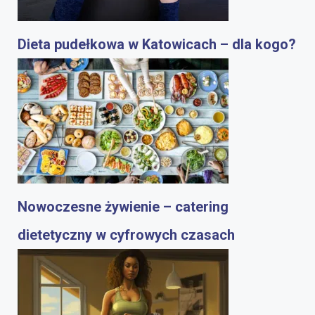
Dieta pudełkowa w Katowicach – dla kogo?
Nowoczesne żywienie – catering
dietetyczny w cyfrowych czasach