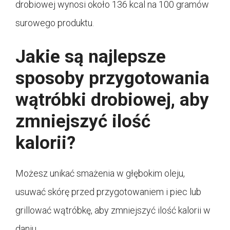
drobiowej wynosi około 136 kcal na 100 gramów
surowego produktu.
Jakie są najlepsze
sposoby przygotowania
wątróbki drobiowej, aby
zmniejszyć ilość
kalorii?
Możesz unikać smażenia w głębokim oleju,
usuwać skórę przed przygotowaniem i piec lub
grillować wątróbkę, aby zmniejszyć ilość kalorii w
daniu.