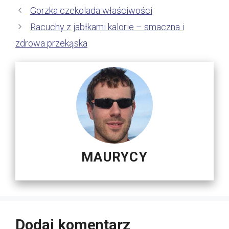
Gorzka czekolada właściwości
Racuchy z jabłkami kalorie – smaczna i
zdrowa przekąska
MAURYCY
Dodaj komentarz