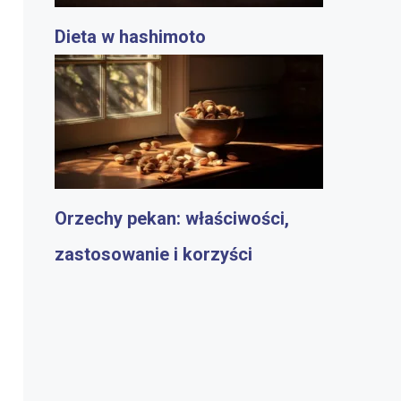
Dieta w hashimoto
Orzechy pekan: właściwości,
zastosowanie i korzyści